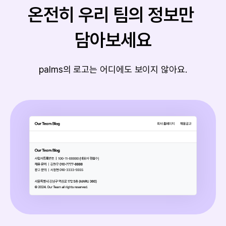
온전히 우리 팀의 정보만 
담아보세요
palms의 로고는 어디에도 보이지 않아요.