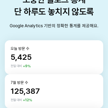
단 하루도 놓치지 않도록
Google Analytics 기반의 정확한 통계를 제공해요.
오늘 방문 수
5,425
+9%
전일 대비
7월 방문 수
125,387
+12%
전월 대비