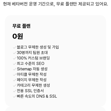
현재 베타버전 운영 기간으로, 무료 플랜만 제공되고 있어요.
무료 플랜
0원
블로그 무제한 생성 및 가입
30명까지 팀원 초대
100% 커스텀 브랜딩
최고 수준의 SEO
Sitemap 자동 생성
아티클 무제한 작성
페이지 무제한 작성
카테고리 무제한 생성
전용 SSL 인증서
빠른 속도의 DNS & SSL