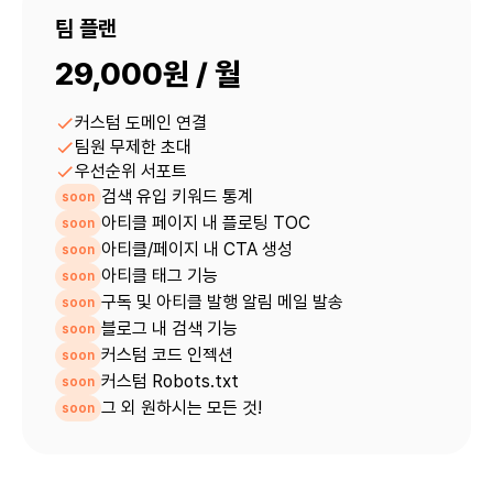
팀 플랜
29,000원 / 월
커스텀 도메인 연결
팀원 무제한 초대
우선순위 서포트
검색 유입 키워드 통계
soon
아티클 페이지 내 플로팅 TOC
soon
아티클/페이지 내 CTA 생성
soon
아티클 태그 기능
soon
구독 및 아티클 발행 알림 메일 발송
soon
블로그 내 검색 기능
soon
커스텀 코드 인젝션
soon
커스텀 Robots.txt
soon
그 외 원하시는 모든 것!
soon