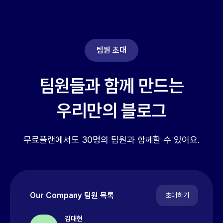
팀원 초대
팀원들과 함께 만드는

우리만의 블로그
무료플랜에서도 30명의 팀원과 함께할 수 있어요.
Our Company 팀원 목록
초대하기
김대현