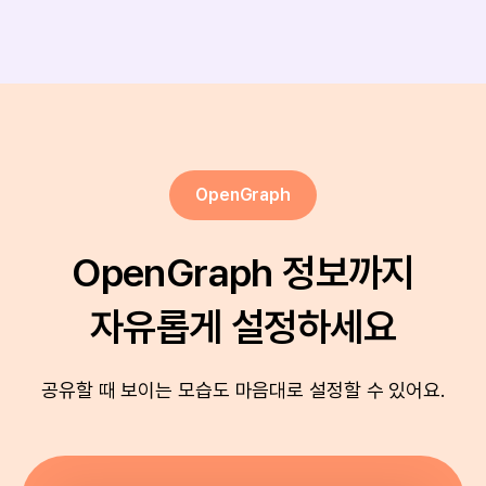
OpenGraph
OpenGraph 정보까지

자유롭게 설정하세요
공유할 때 보이는 모습도 마음대로 설정할 수 있어요.