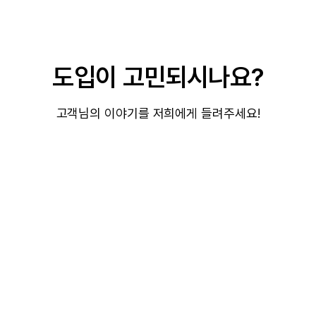
도입이 고민되시나요?
고객님의 이야기를 저희에게 들려주세요!