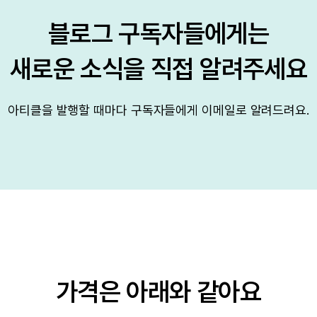
블로그 구독자들에게는

새로운 소식을 직접 알려주세요
아티클을 발행할 때마다 구독자들에게 이메일로 알려드려요.
가격은 아래와 같아요