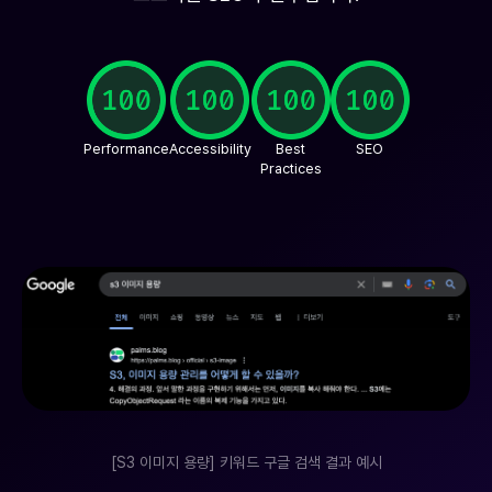
Performance
Accessibility
Best

SEO
Practices
[S3 이미지 용량] 키워드 구글 검색 결과 예시