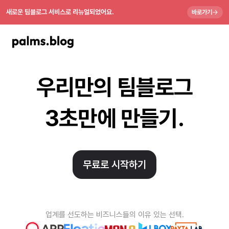
새로운 팀블로그 서비스로 리뉴얼되었어요.
바로가기
우리만의 팀블로그
3초만에 만들기.
무료로 시작하기
업계를 선도하는 비즈니스들의 이유 있는 선택.