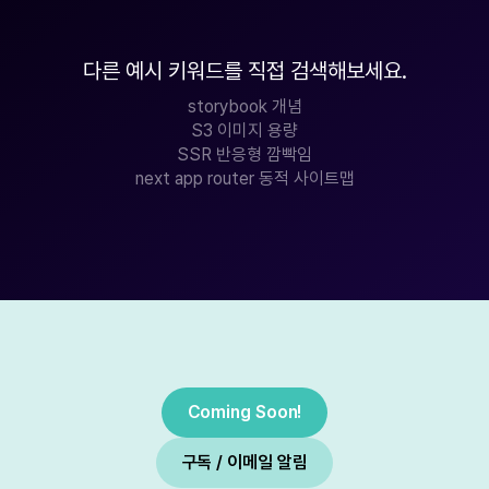
다른 예시 키워드를 직접 검색해보세요.
storybook 개념
S3 이미지 용량
SSR 반응형 깜빡임
next app router 동적 사이트맵
Coming Soon!
구독 / 이메일 알림