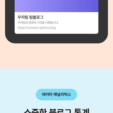
우리팀 팀블로그
우리팀의 문화와 가치를 기록합니다.
https://ourteam.palms.blog
데이터 애널리틱스
소중한 블로그 통계
